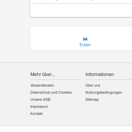
Erster
Mehr über...
Informationen
Versandkosten
Über uns
Datenschutz und Cookies
Nutzungsbedingungen
Unsere AGB
Sitemap
Impressum
Kontakt