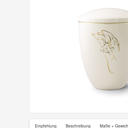
Empfehlung
Beschreibung
Maße + Gewich