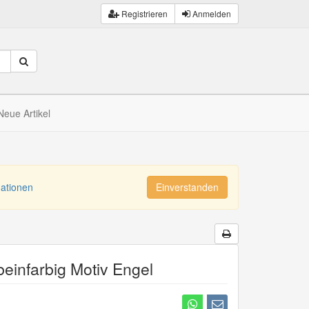
Registrieren
Anmelden
Neue Artikel
mationen
Einverstanden
einfarbig Motiv Engel