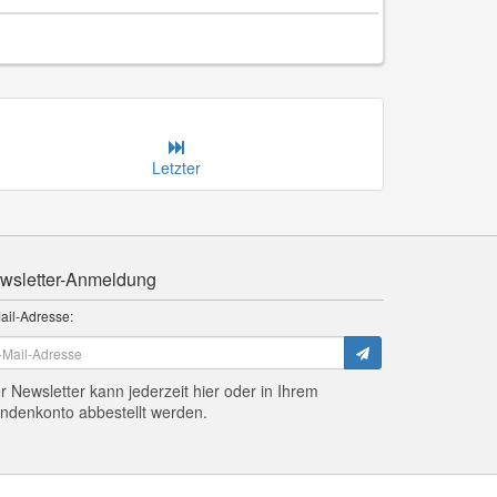
Letzter
wsletter-Anmeldung
ail-Adresse:
r Newsletter kann jederzeit hier oder in Ihrem
ndenkonto abbestellt werden.