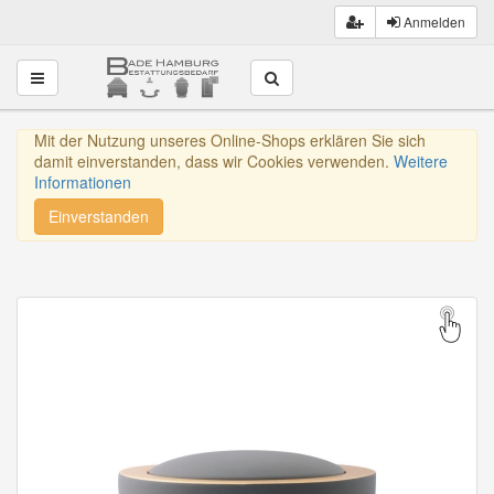
Anmelden
Toggle navigation
Mit der Nutzung unseres Online-Shops erklären Sie sich
damit einverstanden, dass wir Cookies verwenden.
Weitere
Informationen
Einverstanden