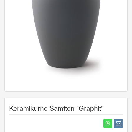
Keramikurne Samtton "Graphit"