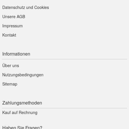
Datenschutz und Cookies
Unsere AGB
Impressum
Kontakt
Informationen
Über uns
Nutzungsbedingungen
Sitemap
Zahlungsmethoden
Kauf auf Rechnung
Haben Sie Fragen?