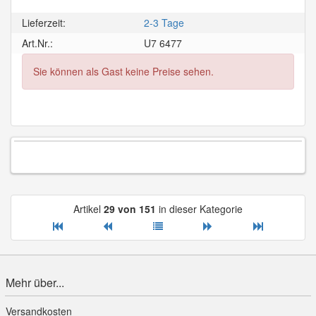
Lieferzeit:
2-3 Tage
Art.Nr.:
U7 6477
Sie können als Gast keine Preise sehen.
Artikel
29 von 151
in dieser Kategorie
Mehr über...
Versandkosten