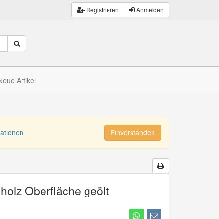
Registrieren
Anmelden
Neue Artikel
mationen
Einverstanden
holz Oberfläche geölt