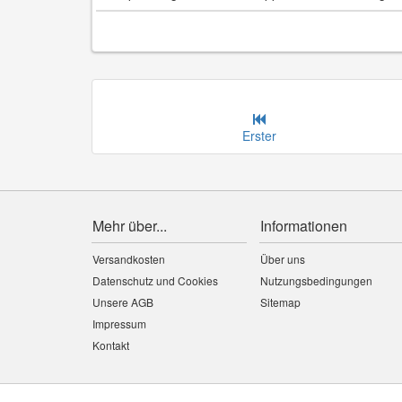
Erster
Mehr über...
Informationen
Versandkosten
Über uns
Datenschutz und Cookies
Nutzungsbedingungen
Unsere AGB
Sitemap
Impressum
Kontakt