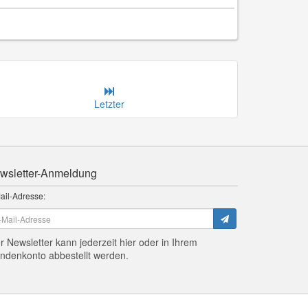
Letzter
wsletter-Anmeldung
ail-Adresse:
r Newsletter kann jederzeit hier oder in Ihrem
ndenkonto abbestellt werden.