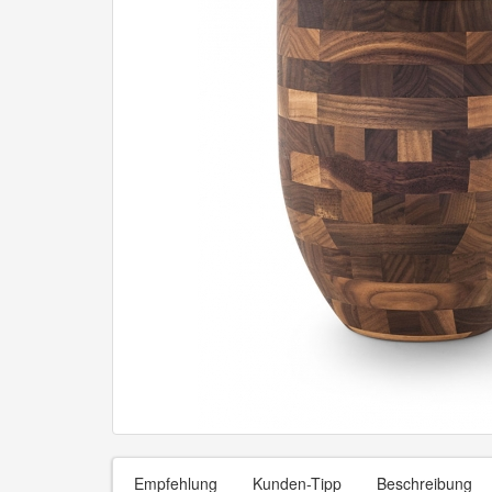
Empfehlung
Kunden-Tipp
Beschreibung