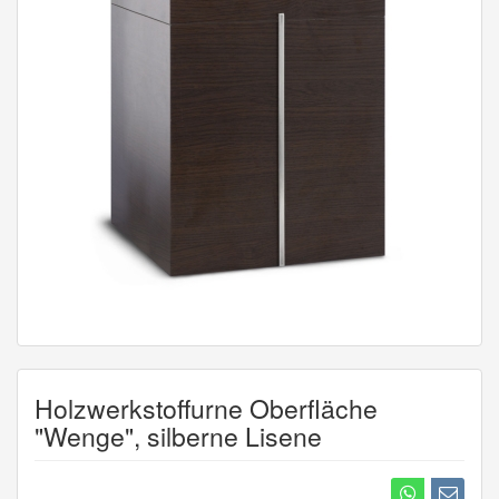
Holzwerkstoffurne Oberfläche
"Wenge", silberne Lisene