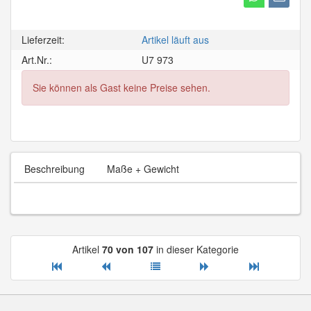
Lieferzeit:
Artikel läuft aus
Art.Nr.:
U7 973
Sie können als Gast keine Preise sehen.
Beschreibung
Maße + Gewicht
Artikel
70 von 107
in dieser Kategorie