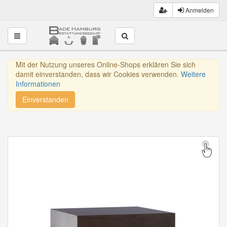
Anmelden
Toggle navigation
Mit der Nutzung unseres Online-Shops erklären Sie sich
damit einverstanden, dass wir Cookies verwenden.
Weitere
Informationen
Einverstanden