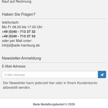
Kauf auf Rechnung
Haben Sie Fragen?
telefonisch:
Mo-Fr 08.00 bis 17.00 Uhr
+49 (0)40 - 713 37 32
+49 (0)40 - 713 37 33
oder per Mail unter:
info[at]bade-hamburg.de
Newsletter-Anmeldung
E-Mail-Adresse:
Der Newsletter kann jederzeit hier oder in Ihrem Kundenkonto
abbestellt werden.
Bade Bestattungsbedarf © 2026