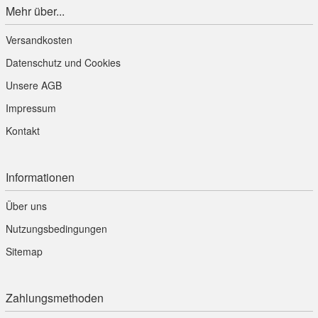
Mehr über...
Versandkosten
Datenschutz und Cookies
Unsere AGB
Impressum
Kontakt
Informationen
Über uns
Nutzungsbedingungen
Sitemap
Zahlungsmethoden