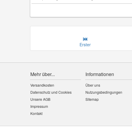
Erster
Mehr über...
Informationen
Versandkosten
Über uns
Datenschutz und Cookies
Nutzungsbedingungen
Unsere AGB
Sitemap
Impressum
Kontakt