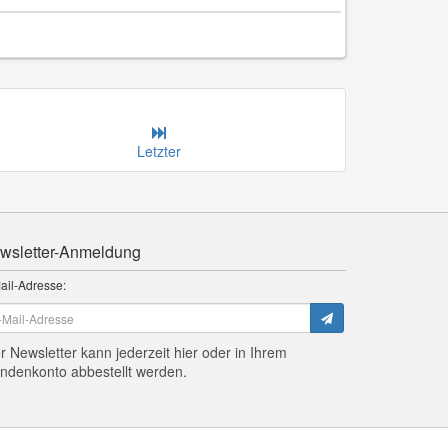
Letzter
wsletter-Anmeldung
ail-Adresse:
r Newsletter kann jederzeit hier oder in Ihrem
ndenkonto abbestellt werden.