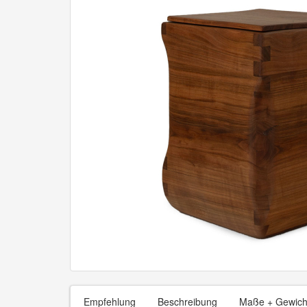
Empfehlung
Beschreibung
Maße + Gewich