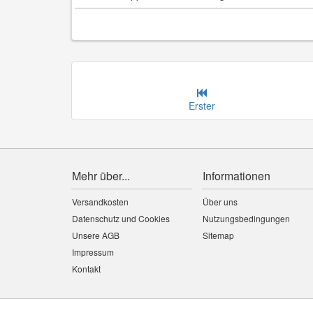
Erster
Mehr über...
Informationen
Versandkosten
Über uns
Datenschutz und Cookies
Nutzungsbedingungen
Unsere AGB
Sitemap
Impressum
Kontakt