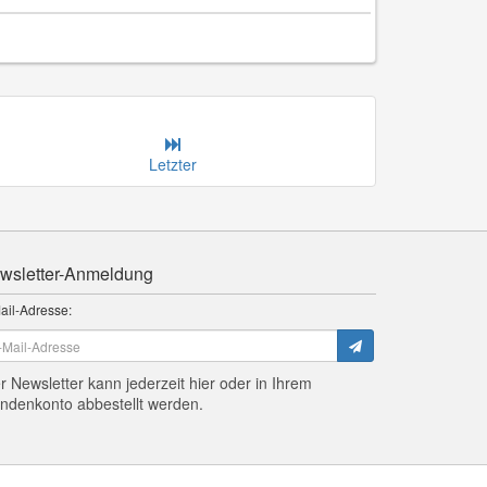
Letzter
wsletter-Anmeldung
ail-Adresse:
r Newsletter kann jederzeit hier oder in Ihrem
ndenkonto abbestellt werden.