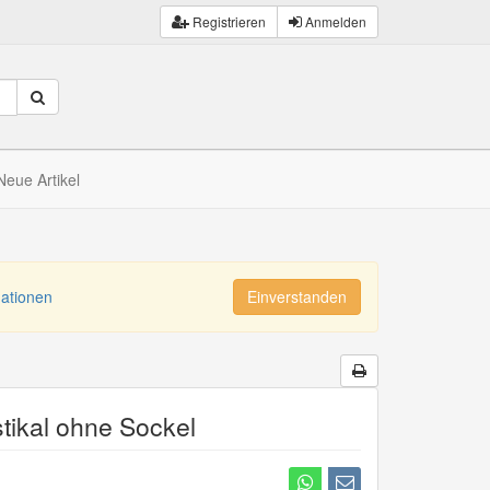
Registrieren
Anmelden
Neue Artikel
mationen
Einverstanden
tikal ohne Sockel