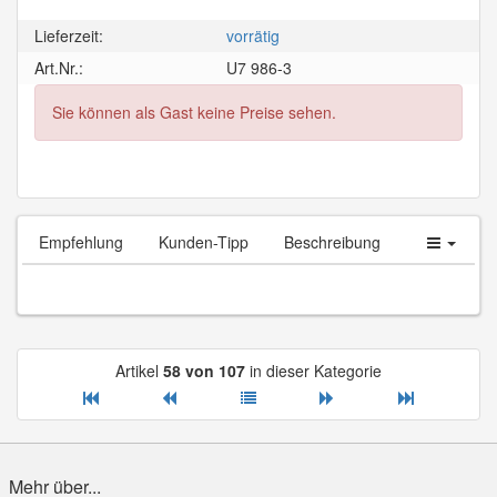
Lieferzeit:
vorrätig
Art.Nr.:
U7 986-3
Sie können als Gast keine Preise sehen.
Empfehlung
Kunden-Tipp
Beschreibung
Artikel
58 von 107
in dieser Kategorie
Mehr über...