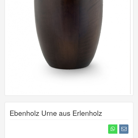
Ebenholz Urne aus Erlenholz