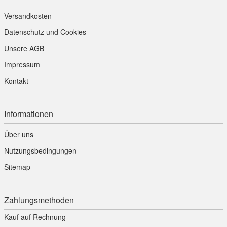
Versandkosten
Datenschutz und Cookies
Unsere AGB
Impressum
Kontakt
Informationen
Über uns
Nutzungsbedingungen
Sitemap
Zahlungsmethoden
Kauf auf Rechnung