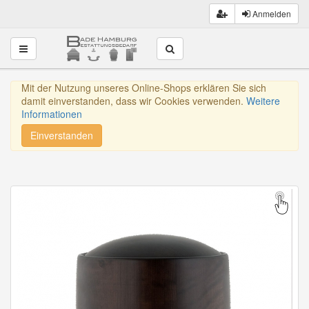
Anmelden
Toggle navigation
Mit der Nutzung unseres Online-Shops erklären Sie sich
damit einverstanden, dass wir Cookies verwenden.
Weitere
Informationen
Einverstanden