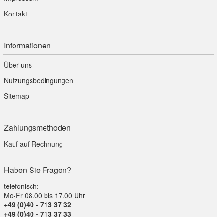
Kontakt
Informationen
Über uns
Nutzungsbedingungen
Sitemap
Zahlungsmethoden
Kauf auf Rechnung
Haben Sie Fragen?
telefonisch:
Mo-Fr 08.00 bis 17.00 Uhr
+49 (0)40 - 713 37 32
+49 (0)40 - 713 37 33