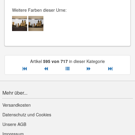
Weitere Farben dieser Urne:
Artikel
595 von 717
in dieser Kategorie
Mehr über...
Versandkosten
Datenschutz und Cookies
Unsere AGB
Impressum