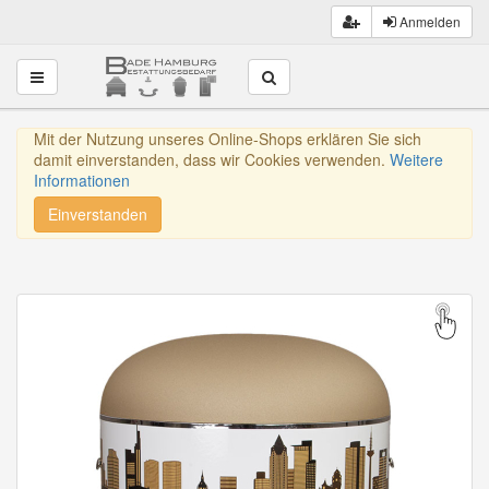
Anmelden
Toggle navigation
Mit der Nutzung unseres Online-Shops erklären Sie sich
damit einverstanden, dass wir Cookies verwenden.
Weitere
Informationen
Einverstanden