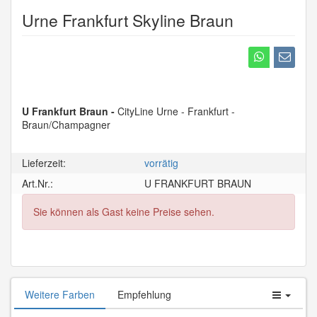
Urne Frankfurt Skyline Braun
U Frankfurt Braun -
CityLine Urne - Frankfurt -
Braun/Champagner
Lieferzeit:
vorrätig
Art.Nr.:
U FRANKFURT BRAUN
Sie können als Gast keine Preise sehen.
Weitere Farben
Empfehlung