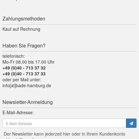
Zahlungsmethoden
Kauf auf Rechnung
Haben Sie Fragen?
telefonisch:
Mo-Fr 08.00 bis 17.00 Uhr
+49 (0)40 - 713 37 32
+49 (0)40 - 713 37 33
oder per Mail unter:
info[at]bade-hamburg.de
Newsletter-Anmeldung
E-Mail-Adresse:
Der Newsletter kann jederzeit hier oder in Ihrem Kundenkonto