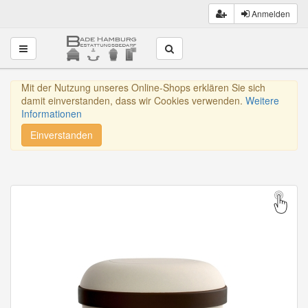
Anmelden
Toggle navigation
Mit der Nutzung unseres Online-Shops erklären Sie sich
damit einverstanden, dass wir Cookies verwenden.
Weitere
Informationen
Einverstanden