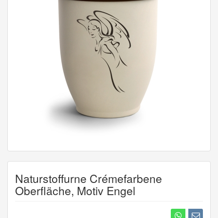
Naturstoffurne Crémefarbene
Oberfläche, Motiv Engel