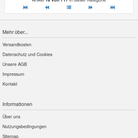
Mehr über...
Versandkosten
Datenschutz und Cookies
Unsere AGB
Impressum
Kontakt
Informationen
Über uns
Nutzungsbedingungen
Sitemap