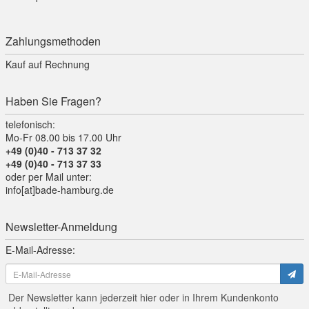
Zahlungsmethoden
Kauf auf Rechnung
Haben Sie Fragen?
telefonisch:
Mo-Fr 08.00 bis 17.00 Uhr
+49 (0)40 - 713 37 32
+49 (0)40 - 713 37 33
oder per Mail unter:
info[at]bade-hamburg.de
Newsletter-Anmeldung
E-Mail-Adresse:
Der Newsletter kann jederzeit hier oder in Ihrem Kundenkonto