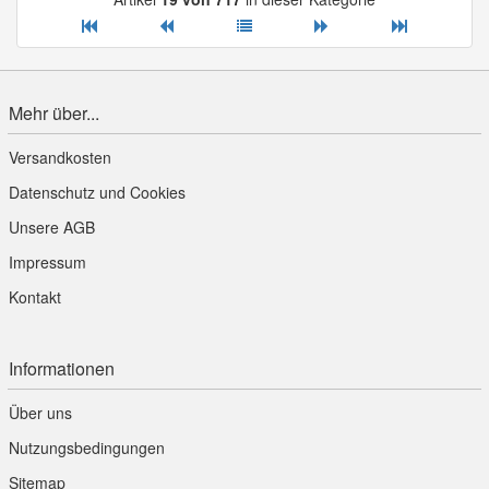
Mehr über...
Versandkosten
Datenschutz und Cookies
Unsere AGB
Impressum
Kontakt
Informationen
Über uns
Nutzungsbedingungen
Sitemap