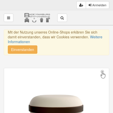
Anmelden
Toggle navigation
Mit der Nutzung unseres Online-Shops erklären Sie sich
damit einverstanden, dass wir Cookies verwenden.
Weitere
Informationen
Einverstanden