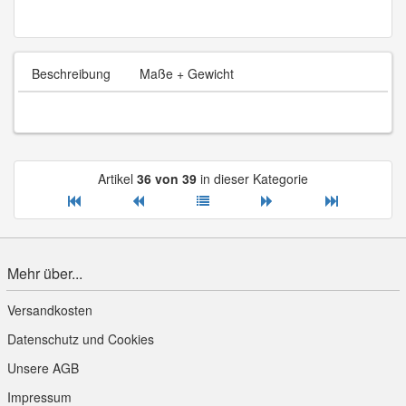
Beschreibung
Maße + Gewicht
Artikel
36 von 39
in dieser Kategorie
Mehr über...
Versandkosten
Datenschutz und Cookies
Unsere AGB
Impressum