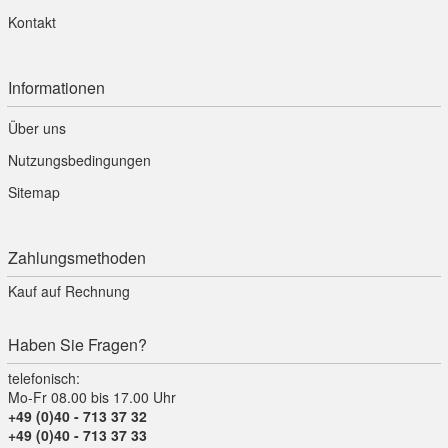
Kontakt
Informationen
Über uns
Nutzungsbedingungen
Sitemap
Zahlungsmethoden
Kauf auf Rechnung
Haben Sie Fragen?
telefonisch:
Mo-Fr 08.00 bis 17.00 Uhr
+49 (0)40 - 713 37 32
+49 (0)40 - 713 37 33