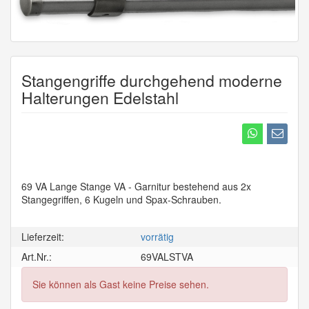
Stangengriffe durchgehend moderne
Halterungen Edelstahl
69 VA Lange Stange VA - Garnitur bestehend aus 2x
Stangegriffen, 6 Kugeln und Spax-Schrauben.
Lieferzeit:
vorrätig
Art.Nr.:
69VALSTVA
Sie können als Gast keine Preise sehen.