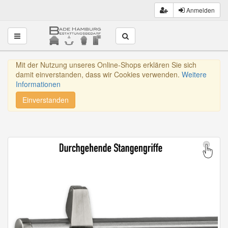
Anmelden
Toggle navigation
Mit der Nutzung unseres Online-Shops erklären Sie sich
damit einverstanden, dass wir Cookies verwenden.
Weitere
Informationen
Einverstanden