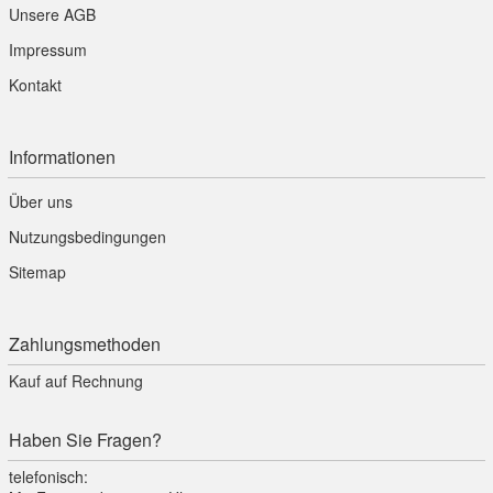
Unsere AGB
Impressum
Kontakt
Informationen
Über uns
Nutzungsbedingungen
Sitemap
Zahlungsmethoden
Kauf auf Rechnung
Haben Sie Fragen?
telefonisch: