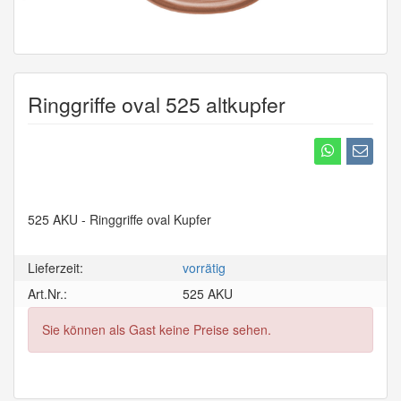
Ringgriffe oval 525 altkupfer
525 AKU - Ringgriffe oval Kupfer
Lieferzeit:
vorrätig
Art.Nr.:
525 AKU
Sie können als Gast keine Preise sehen.