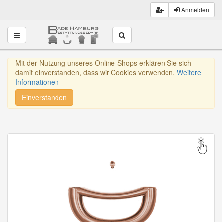
Anmelden
Toggle navigation
Mit der Nutzung unseres Online-Shops erklären Sie sich
damit einverstanden, dass wir Cookies verwenden.
Weitere
Informationen
Einverstanden