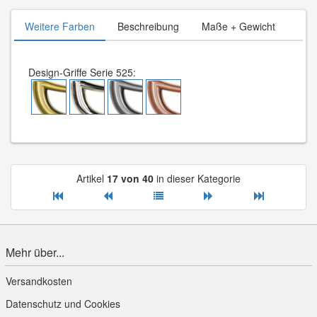
Weitere Farben
Beschreibung
Maße + Gewicht
Design-Griffe Serie 525:
Artikel
17 von 40
in dieser Kategorie
Mehr über...
Versandkosten
Datenschutz und Cookies