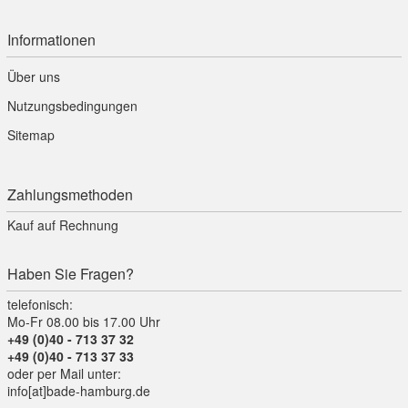
Informationen
Über uns
Nutzungsbedingungen
Sitemap
Zahlungsmethoden
Kauf auf Rechnung
Haben Sie Fragen?
telefonisch:
Mo-Fr 08.00 bis 17.00 Uhr
+49 (0)40 - 713 37 32
+49 (0)40 - 713 37 33
oder per Mail unter:
info[at]bade-hamburg.de