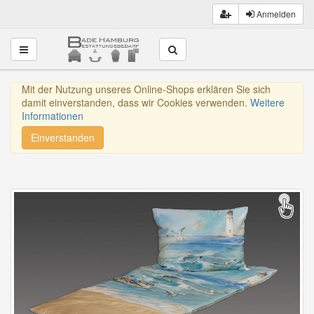
Anmelden
Toggle navigation
Mit der Nutzung unseres Online-Shops erklären Sie sich
damit einverstanden, dass wir Cookies verwenden.
Weitere
Informationen
Einverstanden