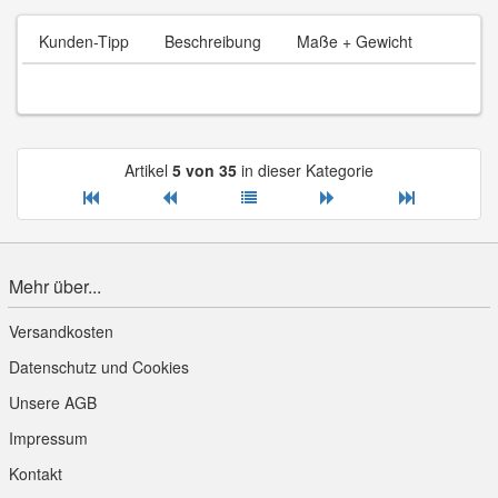
Kunden-Tipp
Beschreibung
Maße + Gewicht
Artikel
5 von 35
in dieser Kategorie
Mehr über...
Versandkosten
Datenschutz und Cookies
Unsere AGB
Impressum
Kontakt