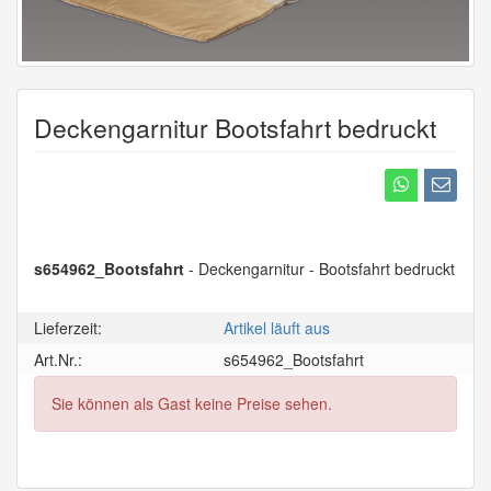
Deckengarnitur Bootsfahrt bedruckt
s654962_Bootsfahrt
- Deckengarnitur - Bootsfahrt bedruckt
Lieferzeit:
Artikel läuft aus
Art.Nr.:
s654962_Bootsfahrt
Sie können als Gast keine Preise sehen.