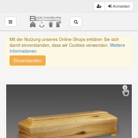
Anmelden
Toggle navigation
Mit der Nutzung unseres Online-Shops erklären Sie sich
damit einverstanden, dass wir Cookies verwenden.
Weitere
Informationen
Einverstanden