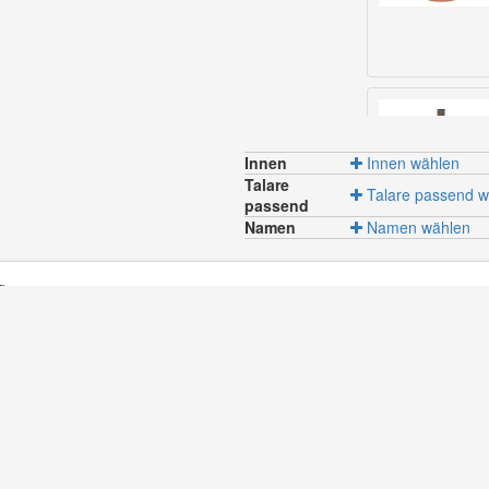
Innen
Innen wählen
Talare
Talare passend w
passend
Namen
Namen wählen
g