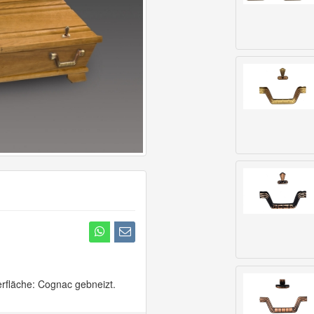
rfläche: Cognac gebneizt.