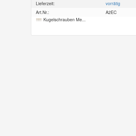
Lieferzeit:
vorrätig
Art.Nr.:
A2EC
Kugelschrauben Me...