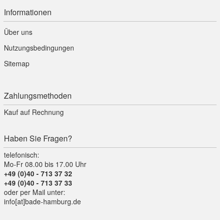
Informationen
Über uns
Nutzungsbedingungen
Sitemap
Zahlungsmethoden
Kauf auf Rechnung
Haben Sie Fragen?
telefonisch:
Mo-Fr 08.00 bis 17.00 Uhr
+49 (0)40 - 713 37 32
+49 (0)40 - 713 37 33
oder per Mail unter:
info[at]bade-hamburg.de