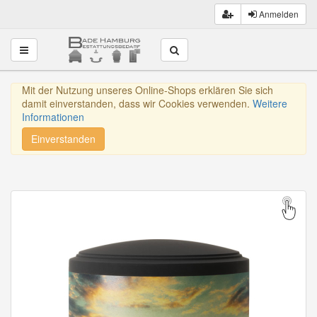
Anmelden
Toggle navigation
Mit der Nutzung unseres Online-Shops erklären Sie sich
damit einverstanden, dass wir Cookies verwenden.
Weitere
Informationen
Einverstanden