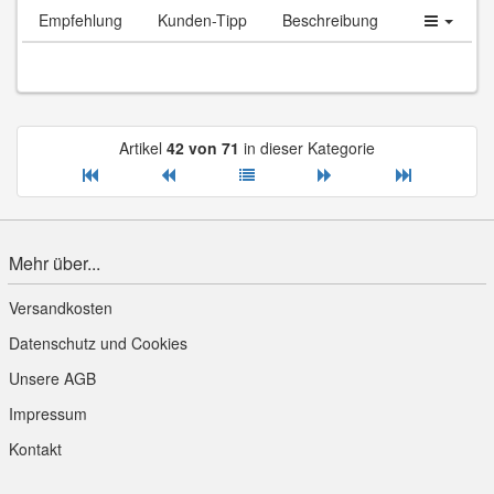
Empfehlung
Kunden-Tipp
Beschreibung
Artikel
42 von 71
in dieser Kategorie
Mehr über...
Versandkosten
Datenschutz und Cookies
Unsere AGB
Impressum
Kontakt