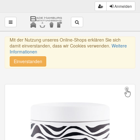
Anmelden
Toggle navigation
Mit der Nutzung unseres Online-Shops erklären Sie sich
damit einverstanden, dass wir Cookies verwenden.
Weitere
Informationen
Einverstanden