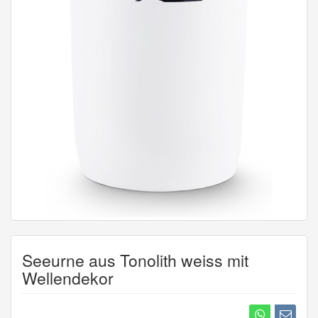
Seeurne aus Tonolith weiss mit
Wellendekor