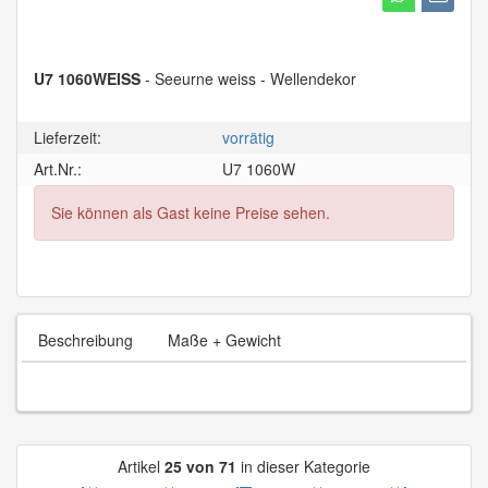
U7 1060WEISS
- Seeurne weiss - Wellendekor
Lieferzeit:
vorrätig
Art.Nr.:
U7 1060W
Sie können als Gast keine Preise sehen.
Beschreibung
Maße + Gewicht
Artikel
25 von 71
in dieser Kategorie