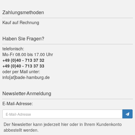
Zahlungsmethoden
Kauf auf Rechnung
Haben Sie Fragen?
telefonisch:
Mo-Fr 08.00 bis 17.00 Uhr
+49 (0)40 - 713 37 32
+49 (0)40 - 713 37 33
oder per Mail unter:
info[at]bade-hamburg.de
Newsletter-Anmeldung
E-Mail-Adresse:
Der Newsletter kann jederzeit hier oder in Ihrem Kundenkonto
abbestellt werden.