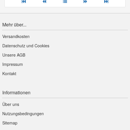
Mehr über...
Versandkosten
Datenschutz und Cookies
Unsere AGB
Impressum
Kontakt
Informationen
Über uns
Nutzungsbedingungen
Sitemap