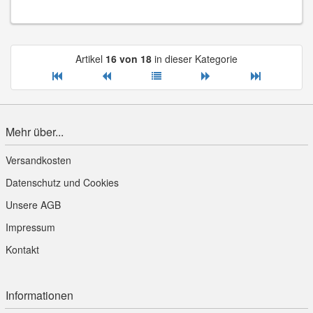
Artikel
16 von 18
in dieser Kategorie
Mehr über...
Versandkosten
Datenschutz und Cookies
Unsere AGB
Impressum
Kontakt
Informationen