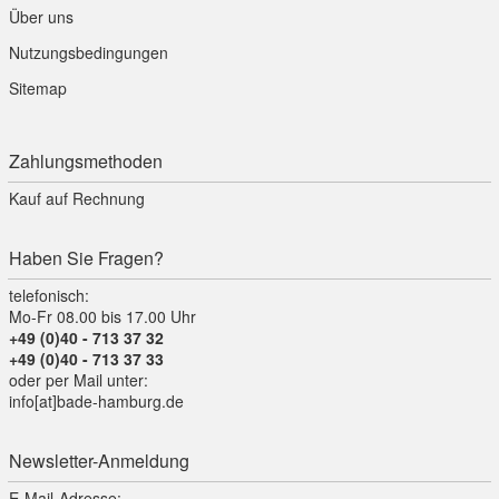
Über uns
Nutzungsbedingungen
Sitemap
Zahlungsmethoden
Kauf auf Rechnung
Haben Sie Fragen?
telefonisch:
Mo-Fr 08.00 bis 17.00 Uhr
+49 (0)40 - 713 37 32
+49 (0)40 - 713 37 33
oder per Mail unter:
info[at]bade-hamburg.de
Newsletter-Anmeldung
E-Mail-Adresse: