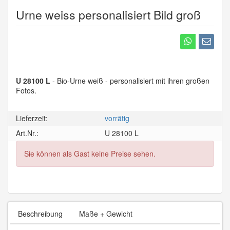
Urne weiss personalisiert Bild groß
U 28100 L
- Bio-Urne weiß - personalisiert mit ihren großen
Fotos.
Lieferzeit:
vorrätig
Art.Nr.:
U 28100 L
Sie können als Gast keine Preise sehen.
Beschreibung
Maße + Gewicht