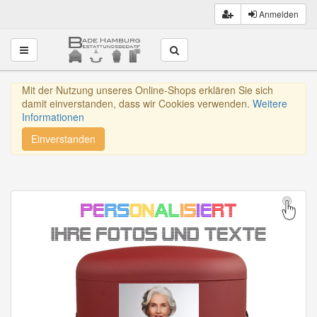
Anmelden
Toggle navigation
Mit der Nutzung unseres Online-Shops erklären Sie sich
damit einverstanden, dass wir Cookies verwenden.
Weitere
Informationen
Einverstanden