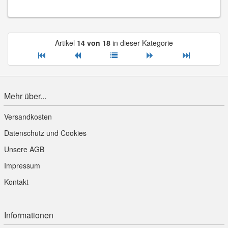
Artikel
14 von 18
in dieser Kategorie
Mehr über...
Versandkosten
Datenschutz und Cookies
Unsere AGB
Impressum
Kontakt
Informationen