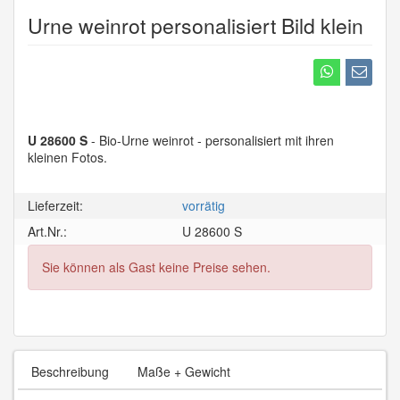
Urne weinrot personalisiert Bild klein
U 28600 S
- Bio-Urne weinrot - personalisiert mit ihren
kleinen Fotos.
Lieferzeit:
vorrätig
Art.Nr.:
U 28600 S
Sie können als Gast keine Preise sehen.
Beschreibung
Maße + Gewicht