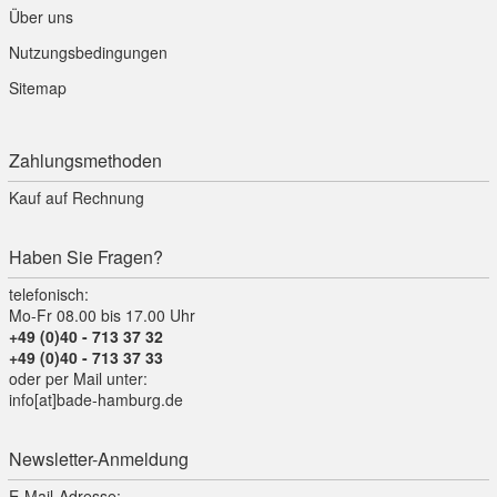
Über uns
Nutzungsbedingungen
Sitemap
Zahlungsmethoden
Kauf auf Rechnung
Haben Sie Fragen?
telefonisch:
Mo-Fr 08.00 bis 17.00 Uhr
+49 (0)40 - 713 37 32
+49 (0)40 - 713 37 33
oder per Mail unter:
info[at]bade-hamburg.de
Newsletter-Anmeldung
E-Mail-Adresse: