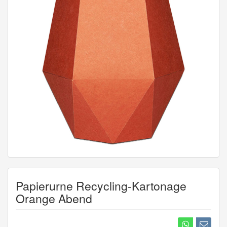
Papierurne Recycling-Kartonage
Orange Abend