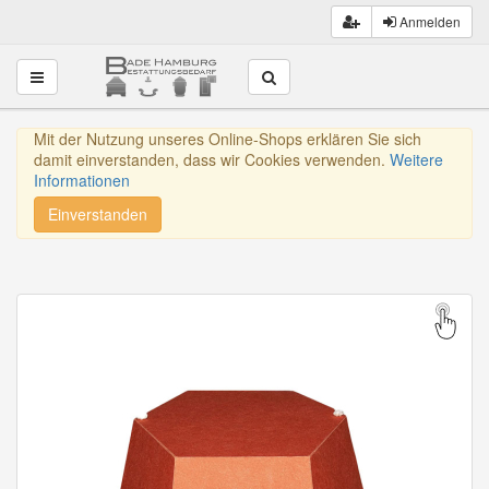
Anmelden
Toggle navigation
Mit der Nutzung unseres Online-Shops erklären Sie sich
damit einverstanden, dass wir Cookies verwenden.
Weitere
Informationen
Einverstanden