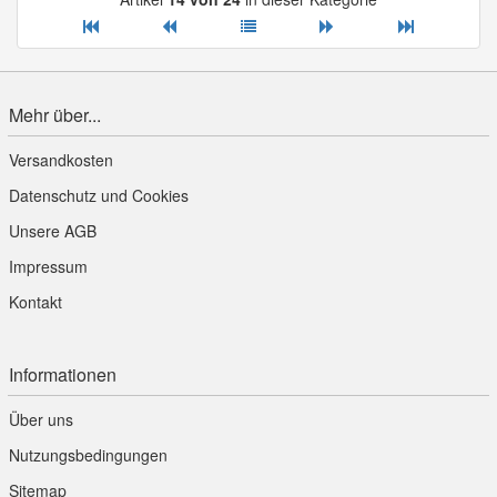
Mehr über...
Versandkosten
Datenschutz und Cookies
Unsere AGB
Impressum
Kontakt
Informationen
Über uns
Nutzungsbedingungen
Sitemap