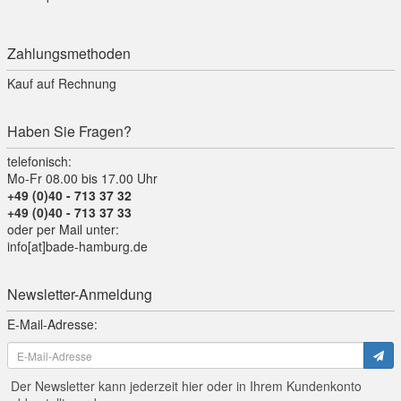
Zahlungsmethoden
Kauf auf Rechnung
Haben Sie Fragen?
telefonisch:
Mo-Fr 08.00 bis 17.00 Uhr
+49 (0)40 - 713 37 32
+49 (0)40 - 713 37 33
oder per Mail unter:
info[at]bade-hamburg.de
Newsletter-Anmeldung
E-Mail-Adresse:
Der Newsletter kann jederzeit hier oder in Ihrem Kundenkonto