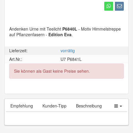
Andenken Urne mit Teelicht
P6840L
- Motiv Himmelstreppe
auf Pflanzenfasern -
Edition Eva
.
Lieferzeit:
vorrätig
Art.Nr.:
U7 P6841L
Sie können als Gast keine Preise sehen.
Empfehlung
Kunden-Tipp
Beschreibung