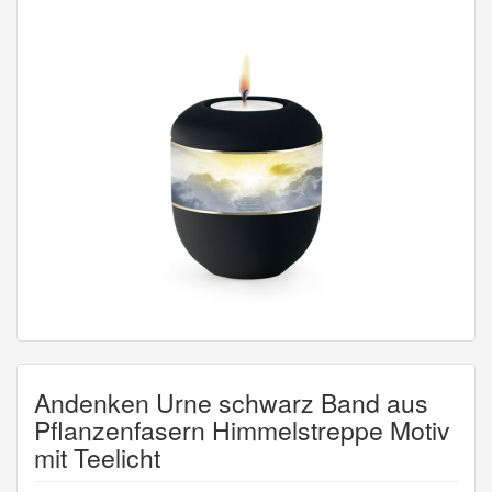
Andenken Urne schwarz Band aus
Pflanzenfasern Himmelstreppe Motiv
mit Teelicht