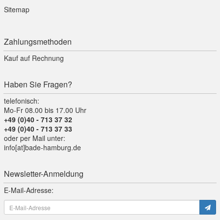
Sitemap
Zahlungsmethoden
Kauf auf Rechnung
Haben Sie Fragen?
telefonisch:
Mo-Fr 08.00 bis 17.00 Uhr
+49 (0)40 - 713 37 32
+49 (0)40 - 713 37 33
oder per Mail unter:
info[at]bade-hamburg.de
Newsletter-Anmeldung
E-Mail-Adresse: