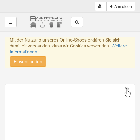
Anmelden
Toggle navigation
Mit der Nutzung unseres Online-Shops erklären Sie sich
damit einverstanden, dass wir Cookies verwenden.
Weitere
Informationen
Einverstanden