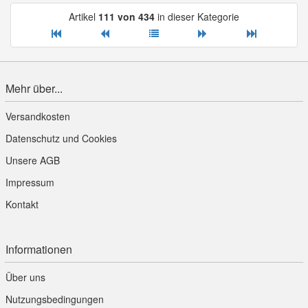
Artikel
111 von 434
in dieser Kategorie
Mehr über...
Versandkosten
Datenschutz und Cookies
Unsere AGB
Impressum
Kontakt
Informationen
Über uns
Nutzungsbedingungen