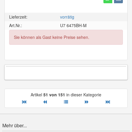
Lieferzeit:
vorrätig
Art.Nr.:
U7 6475BH-M
Sie können als Gast keine Preise sehen.
Artikel
51 von 151
in dieser Kategorie
Mehr über...