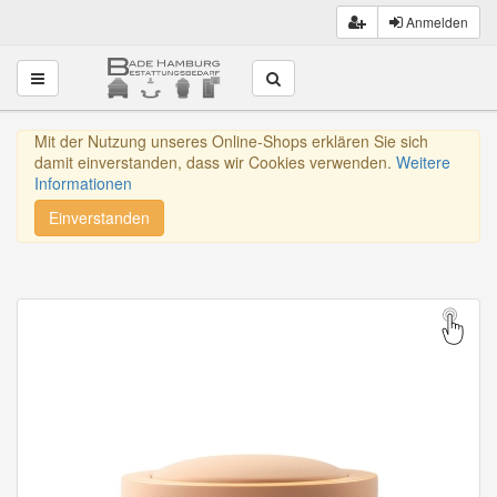
Anmelden
Toggle navigation
Mit der Nutzung unseres Online-Shops erklären Sie sich
damit einverstanden, dass wir Cookies verwenden.
Weitere
Informationen
Einverstanden