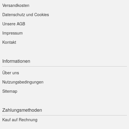
Versandkosten
Datenschutz und Cookies
Unsere AGB
Impressum
Kontakt
Informationen
Über uns
Nutzungsbedingungen
Sitemap
Zahlungsmethoden
Kauf auf Rechnung