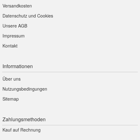
Versandkosten
Datenschutz und Cookies
Unsere AGB
Impressum
Kontakt
Informationen
Über uns
Nutzungsbedingungen
Sitemap
Zahlungsmethoden
Kauf auf Rechnung