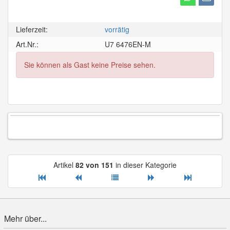
Lieferzeit:
vorrätig
Art.Nr.:
U7 6476EN-M
Sie können als Gast keine Preise sehen.
Artikel
82 von 151
in dieser Kategorie
Mehr über...