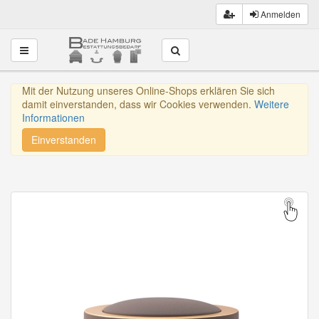
Anmelden
Toggle navigation
Mit der Nutzung unseres Online-Shops erklären Sie sich
damit einverstanden, dass wir Cookies verwenden.
Weitere
Informationen
Einverstanden