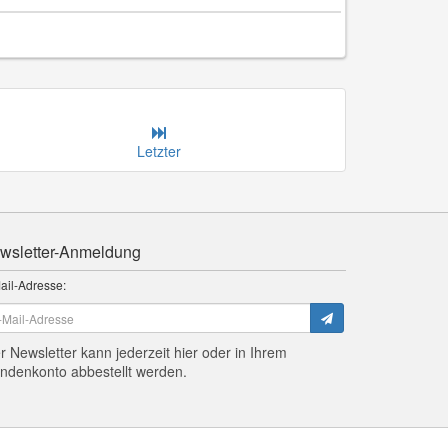
Letzter
wsletter-Anmeldung
ail-Adresse:
r Newsletter kann jederzeit hier oder in Ihrem
ndenkonto abbestellt werden.