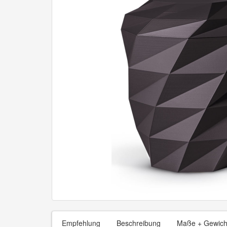
Empfehlung
Beschreibung
Maße + Gewich