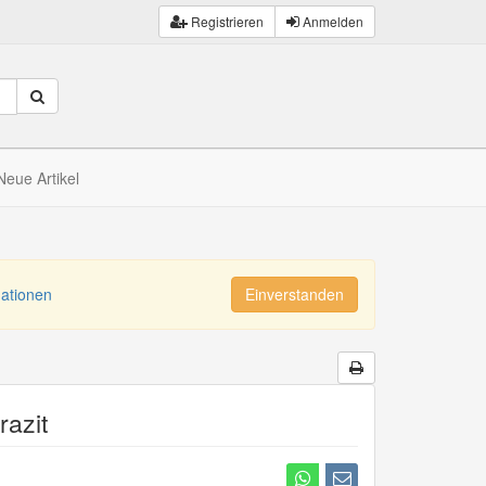
Registrieren
Anmelden
Neue Artikel
mationen
Einverstanden
razit