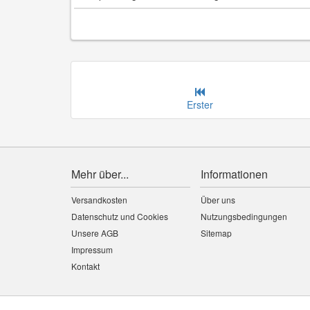
Erster
Mehr über...
Informationen
Versandkosten
Über uns
Datenschutz und Cookies
Nutzungsbedingungen
Unsere AGB
Sitemap
Impressum
Kontakt