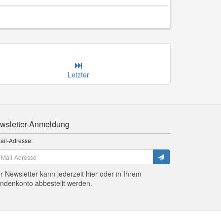
Letzter
wsletter-Anmeldung
ail-Adresse:
r Newsletter kann jederzeit hier oder in Ihrem
ndenkonto abbestellt werden.