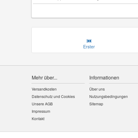
Erster
Mehr über...
Informationen
Versandkosten
Über uns
Datenschutz und Cookies
Nutzungsbedingungen
Unsere AGB
Sitemap
Impressum
Kontakt