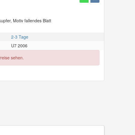
upfer, Motiv fallendes Blatt
2-3 Tage
U7 2006
Preise sehen.