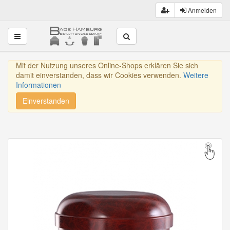
Anmelden
Toggle navigation
Mit der Nutzung unseres Online-Shops erklären Sie sich
damit einverstanden, dass wir Cookies verwenden.
Weitere
Informationen
Einverstanden