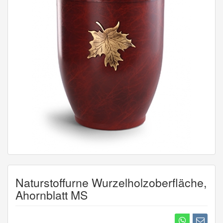
Naturstoffurne Wurzelholzoberfläche,
Ahornblatt MS