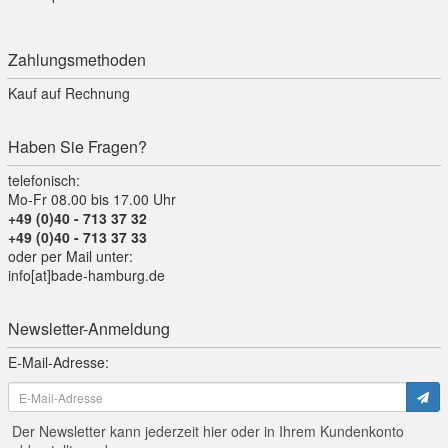
Zahlungsmethoden
Kauf auf Rechnung
Haben Sie Fragen?
telefonisch:
Mo-Fr 08.00 bis 17.00 Uhr
+49 (0)40 - 713 37 32
+49 (0)40 - 713 37 33
oder per Mail unter:
info[at]bade-hamburg.de
Newsletter-Anmeldung
E-Mail-Adresse:
Der Newsletter kann jederzeit hier oder in Ihrem Kundenkonto