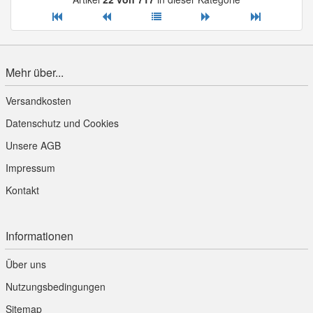
Mehr über...
Versandkosten
Datenschutz und Cookies
Unsere AGB
Impressum
Kontakt
Informationen
Über uns
Nutzungsbedingungen
Sitemap