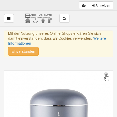
Anmelden
Toggle navigation
Mit der Nutzung unseres Online-Shops erklären Sie sich
damit einverstanden, dass wir Cookies verwenden.
Weitere
Informationen
Einverstanden