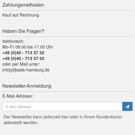
Zahlungsmethoden
Kauf auf Rechnung
Haben Sie Fragen?
telefonisch:
Mo-Fr 08.00 bis 17.00 Uhr
+49 (0)40 - 713 37 32
+49 (0)40 - 713 37 33
oder per Mail unter:
info[at]bade-hamburg.de
Newsletter-Anmeldung
E-Mail-Adresse:
Der Newsletter kann jederzeit hier oder in Ihrem Kundenkonto
abbestellt werden.