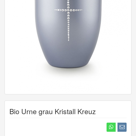
Bio Urne grau Kristall Kreuz