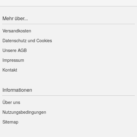
Mehr über...
Versandkosten
Datenschutz und Cookies
Unsere AGB
Impressum
Kontakt
Informationen
Über uns
Nutzungsbedingungen
Sitemap