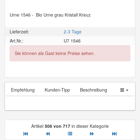
Urne 1546 - Bio Urne grau Kristall Kreuz
Lieferzeit:
2-3 Tage
Art.Nr.:
U7 1546
Sie können als Gast keine Preise sehen.
Empfehlung
Kunden-Tipp
Beschreibung
Artikel
506 von 717
in dieser Kategorie