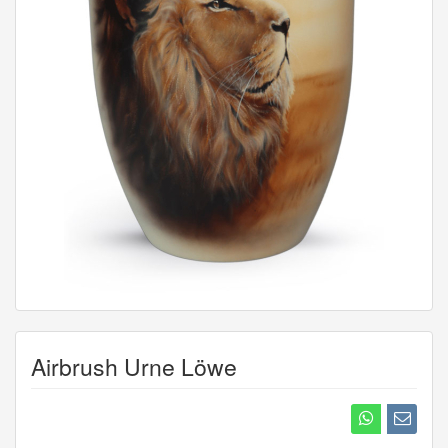
Airbrush Urne Löwe