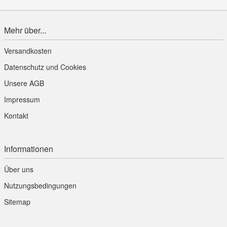
Mehr über...
Versandkosten
Datenschutz und Cookies
Unsere AGB
Impressum
Kontakt
Informationen
Über uns
Nutzungsbedingungen
Sitemap