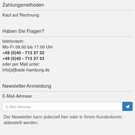
Zahlungsmethoden
Kauf auf Rechnung
Haben Sie Fragen?
telefonisch:
Mo-Fr 08.00 bis 17.00 Uhr
+49 (0)40 - 713 37 32
+49 (0)40 - 713 37 33
oder per Mail unter:
info[at]bade-hamburg.de
Newsletter-Anmeldung
E-Mail-Adresse:
Der Newsletter kann jederzeit hier oder in Ihrem Kundenkonto
abbestellt werden.