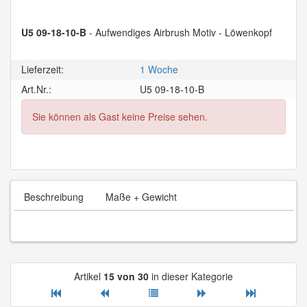
U5 09-18-10-B
- Aufwendiges Airbrush Motiv - Löwenkopf
Lieferzeit:
1 Woche
Art.Nr.:
U5 09-18-10-B
Sie können als Gast keine Preise sehen.
Beschreibung
Maße + Gewicht
Artikel
15 von 30
in dieser Kategorie