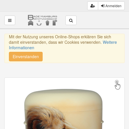
Anmelden
Toggle navigation
Mit der Nutzung unseres Online-Shops erklären Sie sich
damit einverstanden, dass wir Cookies verwenden.
Weitere
Informationen
Einverstanden