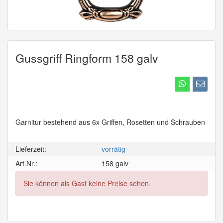
Gussgriff Ringform 158 galv
Garnitur bestehend aus 6x Griffen, Rosetten und Schrauben
Lieferzeit:
vorrätig
Art.Nr.:
158 galv
Sie können als Gast keine Preise sehen.