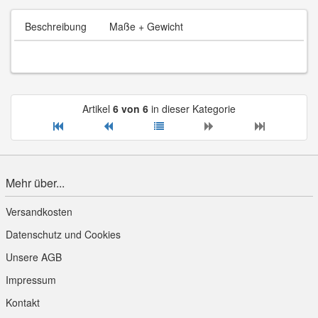
Beschreibung
Maße + Gewicht
Artikel
6 von 6
in dieser Kategorie
Mehr über...
Versandkosten
Datenschutz und Cookies
Unsere AGB
Impressum
Kontakt