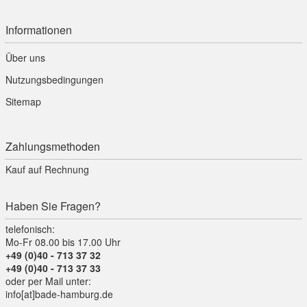
Informationen
Über uns
Nutzungsbedingungen
Sitemap
Zahlungsmethoden
Kauf auf Rechnung
Haben Sie Fragen?
telefonisch:
Mo-Fr 08.00 bis 17.00 Uhr
+49 (0)40 - 713 37 32
+49 (0)40 - 713 37 33
oder per Mail unter:
info[at]bade-hamburg.de