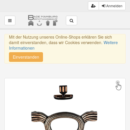
Anmelden
Toggle navigation
Mit der Nutzung unseres Online-Shops erklären Sie sich
damit einverstanden, dass wir Cookies verwenden.
Weitere
Informationen
Einverstanden