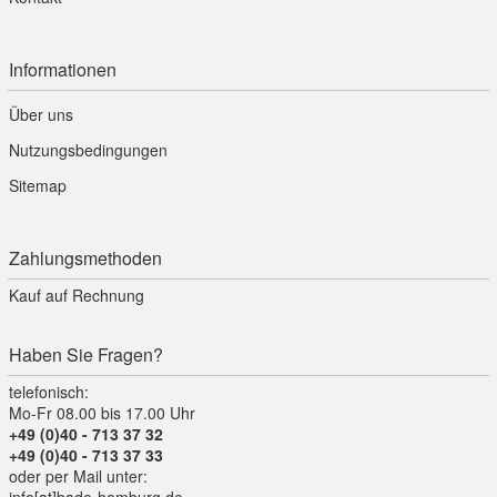
Informationen
Über uns
Nutzungsbedingungen
Sitemap
Zahlungsmethoden
Kauf auf Rechnung
Haben Sie Fragen?
telefonisch:
Mo-Fr 08.00 bis 17.00 Uhr
+49 (0)40 - 713 37 32
+49 (0)40 - 713 37 33
oder per Mail unter:
info[at]bade-hamburg.de