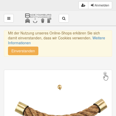
Anmelden
Toggle navigation
Mit der Nutzung unseres Online-Shops erklären Sie sich
damit einverstanden, dass wir Cookies verwenden.
Weitere
Informationen
Einverstanden