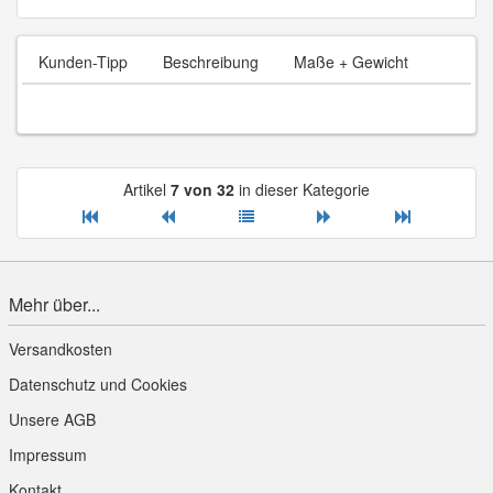
Kunden-Tipp
Beschreibung
Maße + Gewicht
Artikel
7 von 32
in dieser Kategorie
Mehr über...
Versandkosten
Datenschutz und Cookies
Unsere AGB
Impressum
Kontakt