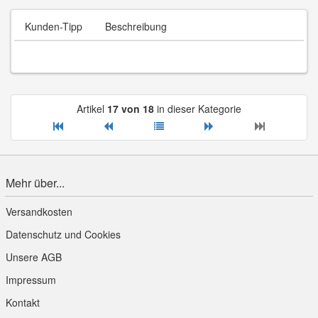
Kunden-Tipp
Beschreibung
Artikel
17 von 18
in dieser Kategorie
Mehr über...
Versandkosten
Datenschutz und Cookies
Unsere AGB
Impressum
Kontakt