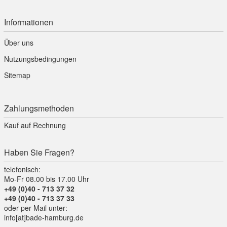
Informationen
Über uns
Nutzungsbedingungen
Sitemap
Zahlungsmethoden
Kauf auf Rechnung
Haben Sie Fragen?
telefonisch:
Mo-Fr 08.00 bis 17.00 Uhr
+49 (0)40 - 713 37 32
+49 (0)40 - 713 37 33
oder per Mail unter:
info[at]bade-hamburg.de