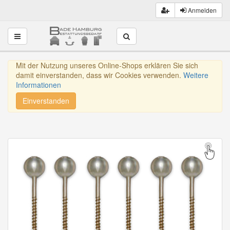
Anmelden
Toggle navigation
Mit der Nutzung unseres Online-Shops erklären Sie sich
damit einverstanden, dass wir Cookies verwenden.
Weitere
Informationen
Einverstanden