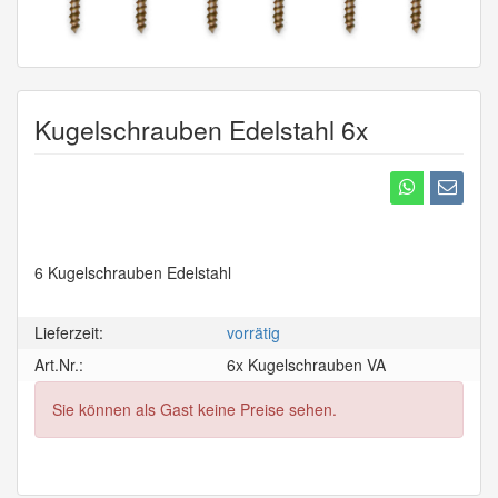
Kugelschrauben Edelstahl 6x
6 Kugelschrauben Edelstahl
Lieferzeit:
vorrätig
Art.Nr.:
6x Kugelschrauben VA
Sie können als Gast keine Preise sehen.