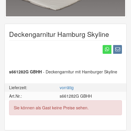
Deckengarnitur Hamburg Skyline
s661282G GBHH
- Deckengarnitur mit Hamburger Skyline
Lieferzeit:
vorrätig
Art.Nr.:
s661282G GBHH
Sie können als Gast keine Preise sehen.