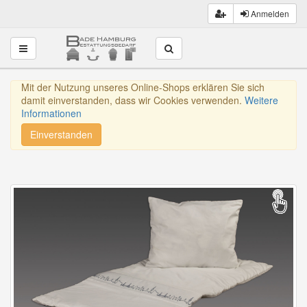
Anmelden
Toggle navigation
Mit der Nutzung unseres Online-Shops erklären Sie sich
damit einverstanden, dass wir Cookies verwenden.
Weitere
Informationen
Einverstanden