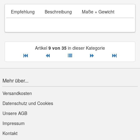
Empfehlung
Beschreibung
Maße + Gewicht
Artikel
9 von 35
in dieser Kategorie
Mehr über...
Versandkosten
Datenschutz und Cookies
Unsere AGB
Impressum
Kontakt