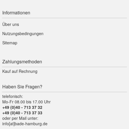
Informationen
Über uns
Nutzungsbedingungen
Sitemap
Zahlungsmethoden
Kauf auf Rechnung
Haben Sie Fragen?
telefonisch:
Mo-Fr 08.00 bis 17.00 Uhr
+49 (0)40 - 713 37 32
+49 (0)40 - 713 37 33
oder per Mail unter:
info[at]bade-hamburg.de